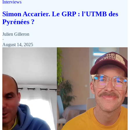
Interviews
Simon Accarier. Le GRP : l'UTMB des
Pyrénées ?
Julien Gilleron
·
August 14, 2025