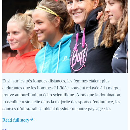
Et si, sur les très longues distances, les femmes étaient plus
endurantes que les hommes ? L’idée, souvent relayée à la marge,
trouve aujourd’hui un écho scientifique. Alors que la domination
masculine reste nette dans la majorité des sports d’endurance, les
courses d’ultra-trail semblent dessiner un autre paysage : les
Read full story