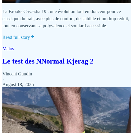
La Brooks Cascadia 19 : une évolution tout en douceur pour ce
classique du trail, avec plus de confort, de stabilité et un drop réduit,
tout en conservant sa polyvalence et son tarif accessible.
Read full story
Matos
Le test des NNormal Kjerag 2
Vincent Gaudin
·
August 18, 2025