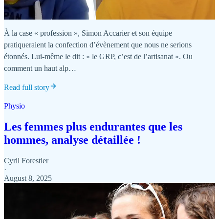
À la case « profession », Simon Accarier et son équipe
pratiqueraient la confection d’évènement que nous ne serions
étonnés. Lui-même le dit : « le GRP, c’est de l’artisanat ». Ou
comment un haut alp…
Read full story
Physio
Les femmes plus endurantes que les
hommes, analyse détaillée !
Cyril Forestier
·
August 8, 2025