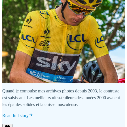
Quand je compulse mes archives photos depuis 2003, le contraste
est saisissant. Les meilleurs ultra-traileurs des années 2000 avaient
les épaules solides et la cuisse musculeuse.
Read full story