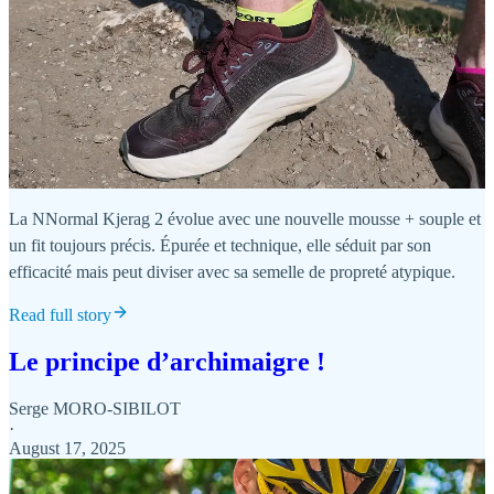
La NNormal Kjerag 2 évolue avec une nouvelle mousse + souple et
un fit toujours précis. Épurée et technique, elle séduit par son
efficacité mais peut diviser avec sa semelle de propreté atypique.
Read full story
Le principe d’archimaigre !
Serge MORO-SIBILOT
·
August 17, 2025