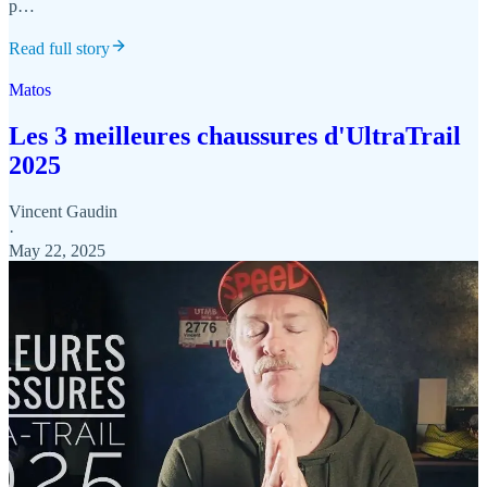
p…
Read full story
Matos
Les 3 meilleures chaussures d'UltraTrail
2025
Vincent Gaudin
·
May 22, 2025