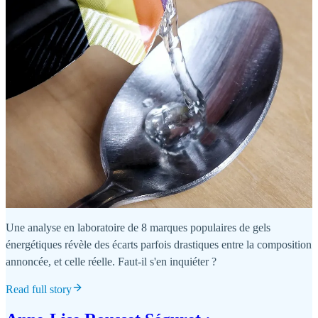
Une analyse en laboratoire de 8 marques populaires de gels
énergétiques révèle des écarts parfois drastiques entre la composition
annoncée, et celle réelle. Faut-il s'en inquiéter ?
Read full story