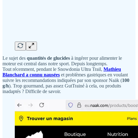
Le sujet des
quantités de glucides
à ingérer pour alimenter le
moteur est central dans notre sport. Depuis longtemps.
Tout récemment, pendant le Snowdonia Ultra Trail,
Mathieu
Blanchard a connu nausées
et problèmes gastriques en voulant
suivre les recommandations indiquées par son sponsor Naäk (
100
g/h
). Trop gourmand, pas assez GutTrainé à cela, ou produits
inadaptés ? Difficile de savoir.