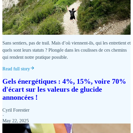
Sans sentiers, pas de trail. Mais d’où viennent-ils, qui les entretient et
quels sont leurs statuts ? Plongée dans les coulisses de ces chemins
qui rendent notre pratique possible.
Read full story
Gels énergétiques : 4%, 15%, voire 70%
d'écart sur les valeurs de glucide
annoncées !
Cyril Forestier
·
May 22, 2025