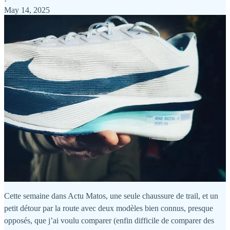
·
May 14, 2025
Cette semaine dans Actu Matos, une seule chaussure de trail, et un
petit détour par la route avec deux modèles bien connus, presque
opposés, que j’ai voulu comparer (enfin difficile de comparer des