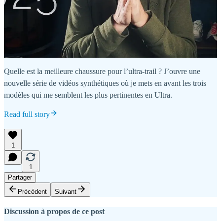
Quelle est la meilleure chaussure pour l’ultra-trail ? J’ouvre une
nouvelle série de vidéos synthétiques où je mets en avant les trois
modèles qui me semblent les plus pertinentes en Ultra.
Read full story
1
1
Partager
Précédent
Suivant
Discussion à propos de ce post