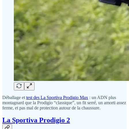
Déballage et
test des La Sportiva Prodigio Max
: un ADN plus
montagnard que la Prodigio “classique”, un fit serré, un amorti assez
ferme, et pas mal de protection autour de la chaussure.
La Sportiva Prodigio 2