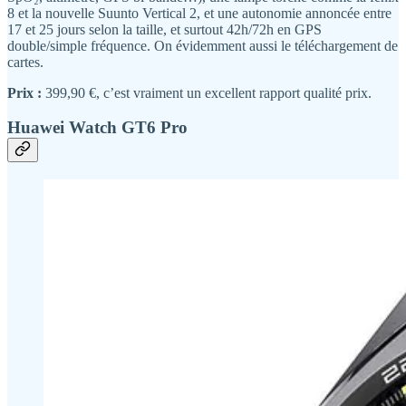
8 et la nouvelle Suunto Vertical 2, et une autonomie annoncée entre
17 et 25 jours selon la taille, et surtout 42h/72h en GPS
double/simple fréquence. On évidemment aussi le téléchargement de
cartes.
Prix :
399,90 €, c’est vraiment un excellent rapport qualité prix.
Huawei Watch GT6 Pro