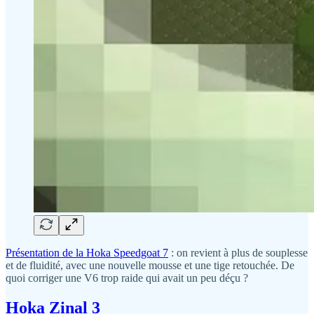
Présentation de la Hoka Speedgoat 7
: on revient à plus de souplesse
et de fluidité, avec une nouvelle mousse et une tige retouchée. De
quoi corriger une V6 trop raide qui avait un peu déçu ?
Hoka Zinal 3