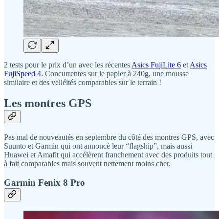
2 tests pour le prix d’un avec les récentes
Asics FujiLite 6
et
Asics
FujiSpeed 4
. Concurrentes sur le papier à 240g, une mousse
similaire et des velléités comparables sur le terrain !
Les montres GPS
Pas mal de nouveautés en septembre du côté des montres GPS, avec
Suunto et Garmin qui ont annoncé leur “flagship”, mais aussi
Huawei et Amafit qui accélèrent franchement avec des produits tout
à fait comparables mais souvent nettement moins cher.
Garmin Fenix 8 Pro