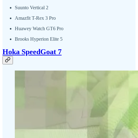
Suunto Vertical 2
Amazfit T-Rex 3 Pro
Huawey Watch GT6 Pro
Brooks Hyperion Elite 5
Hoka SpeedGoat 7