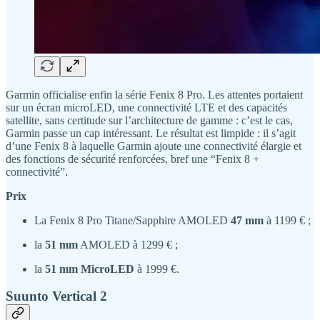
Garmin officialise enfin la série Fenix 8 Pro. Les attentes portaient
sur un écran microLED, une connectivité LTE et des capacités
satellite, sans certitude sur l’architecture de gamme : c’est le cas,
Garmin passe un cap intéressant. Le résultat est limpide : il s’agit
d’une Fenix 8 à laquelle Garmin ajoute une connectivité élargie et
des fonctions de sécurité renforcées, bref une “Fenix 8 +
connectivité”.
Prix
La Fenix 8 Pro Titane/Sapphire AMOLED
47 mm
à 1199 € ;
la
51 mm
AMOLED à 1299 € ;
la
51 mm MicroLED
à 1999 €.
Suunto Vertical 2