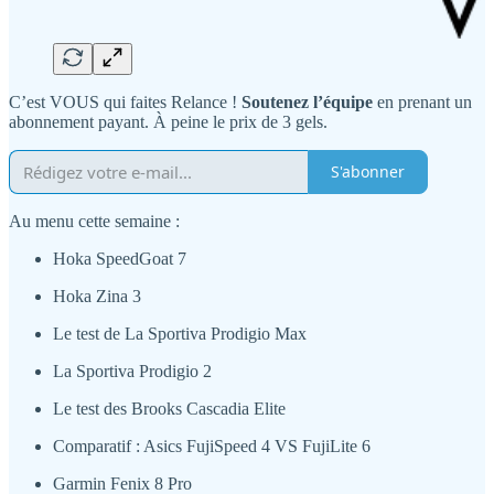
C’est VOUS qui faites Relance !
Soutenez l’équipe
en prenant un
abonnement payant. À peine le prix de 3 gels.
S'abonner
Au menu cette semaine :
Hoka SpeedGoat 7
Hoka Zina 3
Le test de La Sportiva Prodigio Max
La Sportiva Prodigio 2
Le test des Brooks Cascadia Elite
Comparatif : Asics FujiSpeed 4 VS FujiLite 6
Garmin Fenix 8 Pro