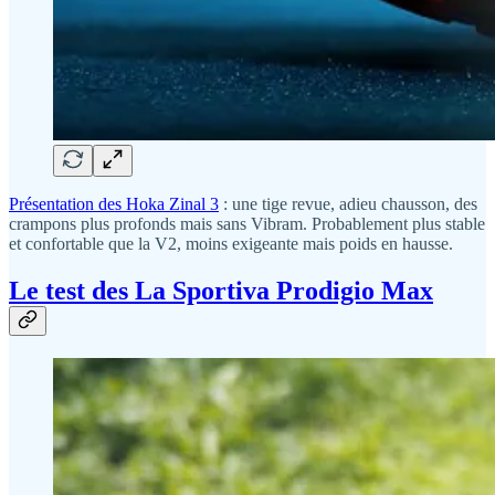
Présentation des Hoka Zinal 3
: une tige revue, adieu chausson, des
crampons plus profonds mais sans Vibram. Probablement plus stable
et confortable que la V2, moins exigeante mais poids en hausse.
Le test des La Sportiva Prodigio Max