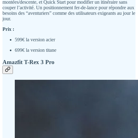
montées/descente, et Quick Start pour modifier un itinéraire sans
couper l’activité. Un positionnement fer-de-lance pour répondre aux
besoins des “aventuriers” comme des utilisateurs exigeants au jour le
jour.
Prix :
599€ la version acier
699€ la version titane
Amazfit T-Rex 3 Pro