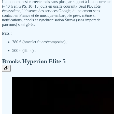
L’autonomie est correcte mais sans plus par rapport à la concurrence
(~40 h en GPS, 10–15 jours en usage courant). Seul PB, côté
écosystème, l’absence des services Google, du paiement sans
contact en France et de musique embarquée pèse, même si
notifications, appels et synchronisation Strava (sans import de
parcours) sont gérés.
Prix :
380 € (bracelet fluoro/composite) ;
500 € (titane) ;
Brooks Hyperion Elite 5