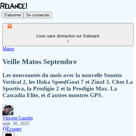
S'abonner
Se connecter
Lisez sans distraction sur Substack
Matos
Veille Matos Septembre
Les nouveautés du mois avec la nouvelle Suunto
Vertical 2, les Hoka SpeedGoat 7 et Zinal 3. Chez La
Sportiva, la Prodigio 2 et la Prodigio Max. La
Cascadia Elite, et d'autres montres GPS.
Vincent Gaudin
sept. 30, 2025
Écouter