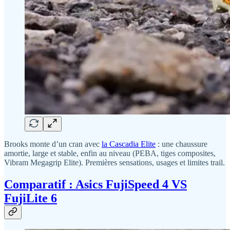
Brooks monte d’un cran avec
la Cascadia Elite
: une chaussure
amortie, large et stable, enfin au niveau (PEBA, tiges composites,
Vibram Megagrip Elite). Premières sensations, usages et limites trail.
Comparatif : Asics FujiSpeed 4 VS
FujiLite 6