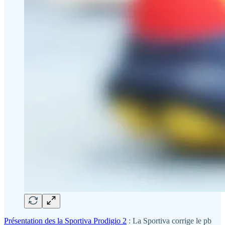
Présentation des la Sportiva Prodigio 2
: La Sportiva corrige le pb