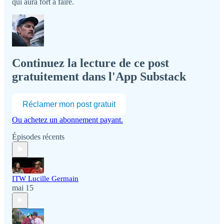
qui aura fort à faire.
Continuez la lecture de ce post
gratuitement dans l'App Substack
Réclamer mon post gratuit
Ou achetez un abonnement payant.
Épisodes récents
ITW Lucille Germain
mai 15