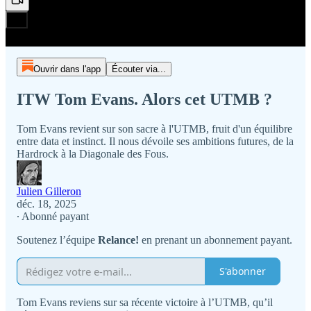
Ouvrir dans l'app
Écouter via...
ITW Tom Evans. Alors cet UTMB ?
Tom Evans revient sur son sacre à l'UTMB, fruit d'un équilibre
entre data et instinct. Il nous dévoile ses ambitions futures, de la
Hardrock à la Diagonale des Fous.
Julien Gilleron
déc. 18, 2025
∙ Abonné payant
Soutenez l’équipe
Relance!
en prenant un abonnement payant.
S'abonner
Tom Evans reviens sur sa récente victoire à l’UTMB, qu’il