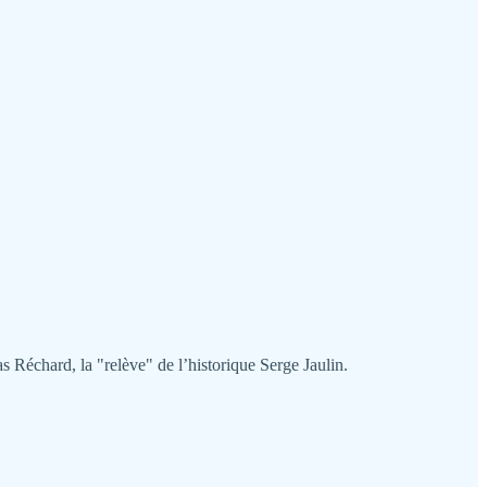
 Réchard, la "relève" de l’historique Serge Jaulin.