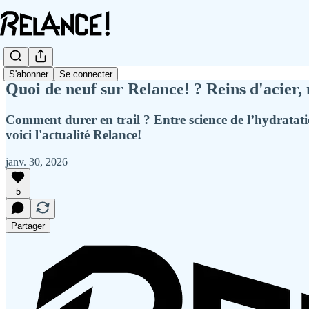
S'abonner
Se connecter
Quoi de neuf sur Relance! ? Reins d'acier,
Comment durer en trail ? Entre science de l’hydratati
voici l'actualité Relance!
janv. 30, 2026
5
Partager