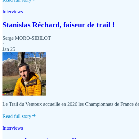
Interviews
Stanislas Réchard, faiseur de trail !
Serge MORO-SIBILOT
·
Jan 25
Le Trail du Ventoux accueille en 2026 les Championnats de France de l
Read full story
Interviews