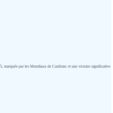
25, marquée par les Mondiaux de Canfranc et une victoire significative