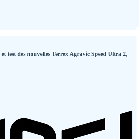
et test des nouvelles Terrex Agravic Speed Ultra 2,