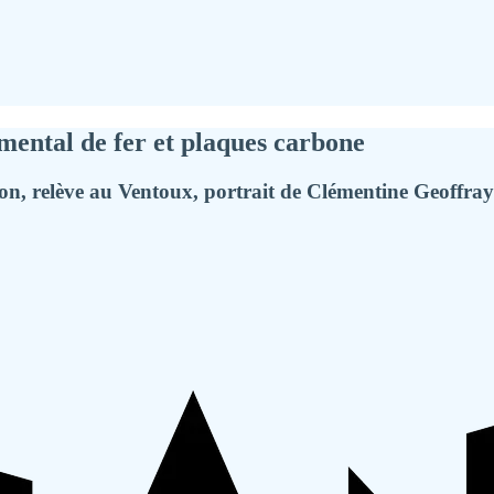
 mental de fer et plaques carbone
on, relève au Ventoux, portrait de Clémentine Geoffray 