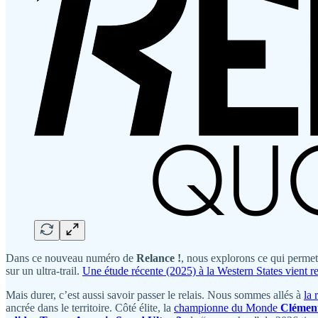
Dans ce nouveau numéro de
Relance !
, nous explorons ce qui perme
sur un ultra-trail.
Une étude récente (2025) à la Western States vient re
Mais durer, c’est aussi savoir passer le relais. Nous sommes allés à
la 
ancrée dans le territoire. Côté élite, la
championne du Monde
Clément