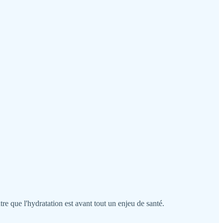
re que l'hydratation est avant tout un enjeu de santé.