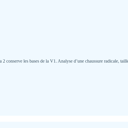
2 conserve les bases de la V1. Analyse d’une chaussure radicale, taillé