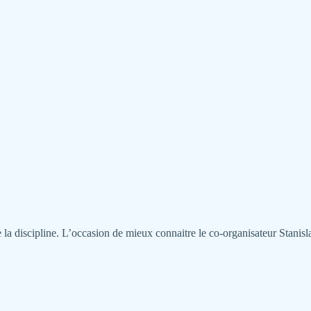
a discipline. L’occasion de mieux connaitre le co-organisateur Stanislas