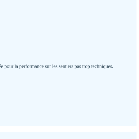
e pour la performance sur les sentiers pas trop techniques.