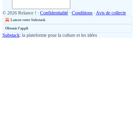
© 2026 Relance !
·
Confidentialité
∙
Conditions
∙
Avis de collecte
Lancez votre Substack
Obtenir l’appli
Substack
: la plateforme pour la culture et les idées