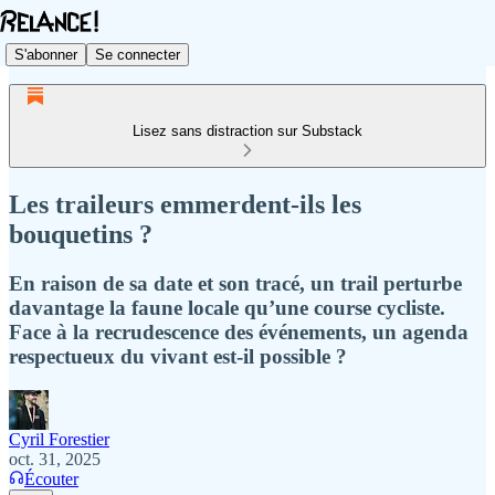
S'abonner
Se connecter
Lisez sans distraction sur Substack
Les traileurs emmerdent-ils les
bouquetins ?
En raison de sa date et son tracé, un trail perturbe
davantage la faune locale qu’une course cycliste.
Face à la recrudescence des événements, un agenda
respectueux du vivant est-il possible ?
Cyril Forestier
oct. 31, 2025
Écouter