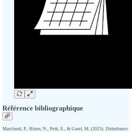
Référence bibliographique
Marchand, P., Risser, N., Petit, E., & Garel, M. (2025). Disturbance