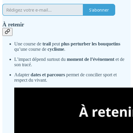
S'abonner
À retenir
Une course de
trail
peut
plus perturber les bouquetins
qu’une course de
cyclisme
.
L’impact dépend surtout du
moment de l’événement
et de
son tracé.
Adapter
dates et parcours
permet de concilier sport et
respect du vivant.