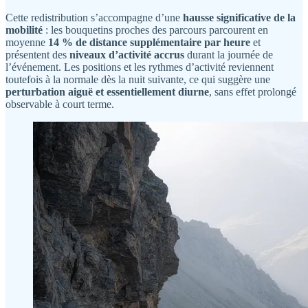
Cette redistribution s’accompagne d’une
hausse significative de la
mobilité
: les bouquetins proches des parcours parcourent en
moyenne
14 % de distance supplémentaire par heure
et
présentent des
niveaux d’activité accrus
durant la journée de
l’événement. Les positions et les rythmes d’activité reviennent
toutefois à la normale dès la nuit suivante, ce qui suggère une
perturbation aiguë et essentiellement diurne
, sans effet prolongé
observable à court terme.