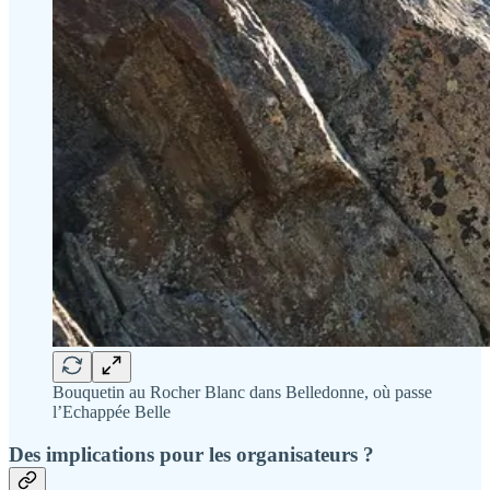
Bouquetin au Rocher Blanc dans Belledonne, où passe
l’Echappée Belle
Des implications pour les organisateurs ?