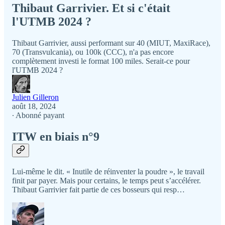
Thibaut Garrivier. Et si c'était
l'UTMB 2024 ?
Thibaut Garrivier, aussi performant sur 40 (MIUT, MaxiRace),
70 (Transvulcania), ou 100k (CCC), n'a pas encore
complètement investi le format 100 miles. Serait-ce pour
l'UTMB 2024 ?
Julien Gilleron
août 18, 2024
∙ Abonné payant
ITW en biais n°9
Lui-même le dit. « Inutile de réinventer la poudre », le travail
finit par payer. Mais pour certains, le temps peut s’accélérer.
Thibaut Garrivier fait partie de ces bosseurs qui resp…