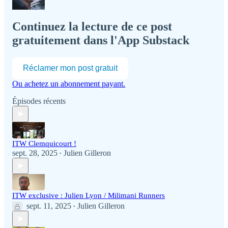
Continuez la lecture de ce post
gratuitement dans l'App Substack
Réclamer mon post gratuit
Ou achetez un abonnement payant.
Épisodes récents
ITW Clemquicourt !
sept. 28, 2025
Julien Gilleron
•
ITW exclusive : Julien Lyon / Milimani Runners
sept. 11, 2025
Julien Gilleron
•