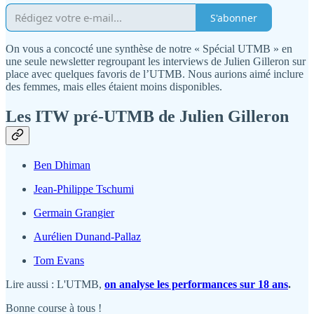
S'abonner
On vous a concocté une synthèse de notre « Spécial UTMB » en
une seule newsletter regroupant les interviews de Julien Gilleron sur
place avec quelques favoris de l’UTMB. Nous aurions aimé inclure
des femmes, mais elles étaient moins disponibles.
Les ITW pré-UTMB de Julien Gilleron
Ben Dhiman
Jean-Philippe Tschumi
Germain Grangier
Aurélien Dunand-Pallaz
Tom Evans
Lire aussi : L'UTMB,
on analyse les performances sur 18 ans
.
Bonne course à tous !