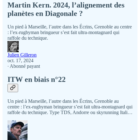
Martin Kern. 2024, l’alignement des
planètes en Diagonale ?
Un pied à Marseille, l’autre dans les Écrins, Grenoble au centre
: l’ex-rugbyman bringueur s’est fait ultra-montagnard qui
raffole du technique.
Julien Gilleron
oct. 17, 2024
∙ Abonné payant
ITW en biais n°22
Un pied à Marseille, l’autre dans les Écrins, Grenoble au
centre : l’ex-rugbyman bringueur s’est fait ultra-montagnard qui
raffole du technique. Type TDS, Andorre ou skyrunning Itali…