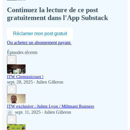
Continuez la lecture de ce post
gratuitement dans l'App Substack
Réclamer mon post gratuit
Ou achetez un abonnement payant.
Épisodes récents
ITW Clemquicourt !
sept. 28, 2025
Julien Gilleron
•
ITW exclusive : Julien Lyon / Milimani Runners
sept. 11, 2025
Julien Gilleron
•