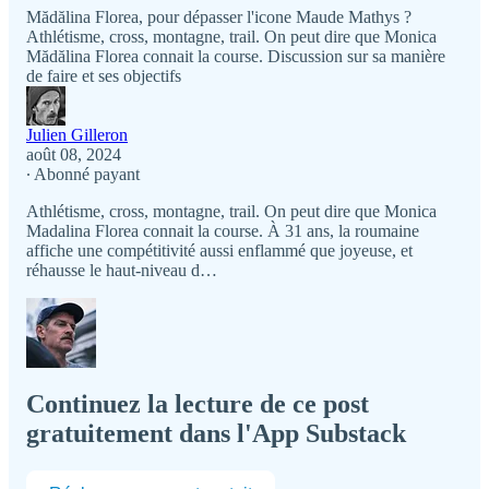
Mădălina Florea, pour dépasser l'icone Maude Mathys ?
Athlétisme, cross, montagne, trail. On peut dire que Monica
Mădălina Florea connait la course. Discussion sur sa manière
de faire et ses objectifs
Julien Gilleron
août 08, 2024
∙ Abonné payant
Athlétisme, cross, montagne, trail. On peut dire que Monica
Madalina Florea connait la course. À 31 ans, la roumaine
affiche une compétitivité aussi enflammé que joyeuse, et
réhausse le haut-niveau d…
Continuez la lecture de ce post
gratuitement dans l'App Substack