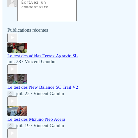
Publications récentes
Le test des adidas Terrex Agravic SL
juil. 28
Vincent Gaudin
•
Le test des New Balance SC Trail V2
juil. 22
Vincent Gaudin
•
Le test des Mizuno Neo Acera
juil. 19
Vincent Gaudin
•