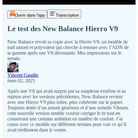
Ouvrir dans l'app
Transcription
Le test des New Balance Hierro V9
New Balance revoit sa copie avec la Hierro V9, un modèle de
trail amorti et polyvalent qui cherche à renouer avec l’ADN de
la gamme après une V8 déroutante. Mes impressions sur le
terrain.
Vincent Gaudin
mars 02, 2025
Après une V8 qui avait surpris par sa souplesse extrême et sa
rupture avec les versions précédentes, New Balance revient
avec une Hierro V9 plus sobre, plus cohérente sur le papier.
Toujours dotée d’un amorti généreux et d’une semelle Vibram,
cette nouvelle version semble vouloir corriger le tir tout en
conservant une certaine ambition en matière de confort. J’ai
couru avec ce modèle sur différents terrains pour voir ce qu’il
avait réellement dans le ventre.