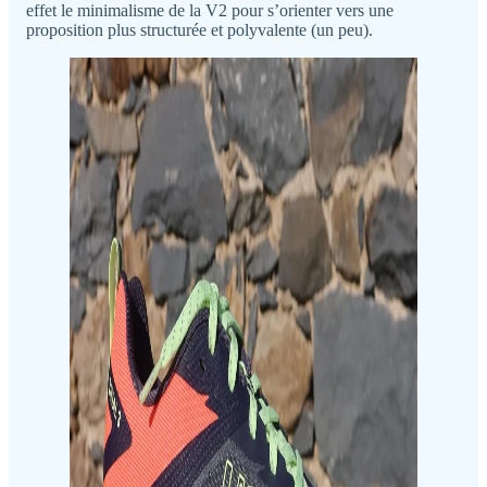
effet le minimalisme de la V2 pour s’orienter vers une
proposition plus structurée et polyvalente (un peu).