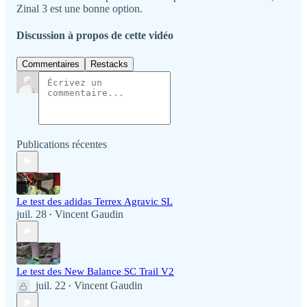
Zinal 3 est une bonne option.
Discussion à propos de cette vidéo
Commentaires
Restacks
Publications récentes
Le test des adidas Terrex Agravic SL
juil. 28
Vincent Gaudin
•
Le test des New Balance SC Trail V2
juil. 22
Vincent Gaudin
•