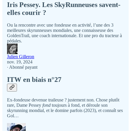
Iris Pessey. Les SkyRunneuses savent-
elles courir ?
Ou la rencontre avec une fondeuse en activité, l’une des 3
meilleures skyrunneuses mondiales, une connaisseuse des
GoldenTrail, une coach internationale. Et une pro du tracteur à
pédales.
Julien Gilleron
nov. 19, 2024
∙ Abonné payant
ITW en biais n°27
Ex-fondeuse devenue traileuse ? justement non. Chose plutôt
rare, Dame Pessey
fond
toujours à fond, et déroule son
skyrunning mondial, et le domine parfois (2023), et connaît ses
Gol…