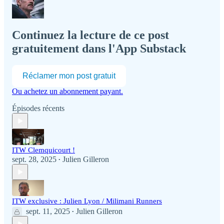
Continuez la lecture de ce post
gratuitement dans l'App Substack
Réclamer mon post gratuit
Ou achetez un abonnement payant.
Épisodes récents
ITW Clemquicourt !
sept. 28, 2025
Julien Gilleron
•
ITW exclusive : Julien Lyon / Milimani Runners
sept. 11, 2025
Julien Gilleron
•