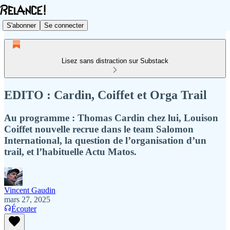
S'abonner
Se connecter
Lisez sans distraction sur Substack
EDITO : Cardin, Coiffet et Orga Trail
Au programme : Thomas Cardin chez lui, Louison
Coiffet nouvelle recrue dans le team Salomon
International, la question de l’organisation d’un
trail, et l’habituelle Actu Matos.
Vincent Gaudin
mars 27, 2025
Écouter