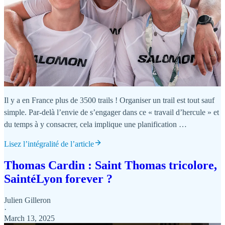
Il y a en France plus de 3500 trails ! Organiser un trail est tout sauf
simple. Par-delà l’envie de s’engager dans ce « travail d’hercule » et
du temps à y consacrer, cela implique une planification …
Lisez l’intégralité de l’article
Thomas Cardin : Saint Thomas tricolore,
SaintéLyon forever ?
Julien Gilleron
·
March 13, 2025