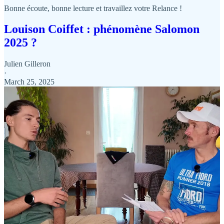
Bonne écoute, bonne lecture et travaillez votre Relance !
Louison Coiffet : phénomène Salomon
2025 ?
Julien Gilleron
·
March 25, 2025