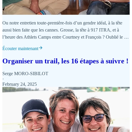
Ou notre entretien toute-première-fois d’un gendre idéal, à la tête
aussi bien faite que les cannes. Grosse, la tête à 917 ITRA, et à
l’heure des Athlets Camps entre Courtney et François ? Oublié le …
Écouter maintenant
Organiser un trail, les 16 étapes à suivre !
Serge MORO-SIBILOT
·
February 24, 2025