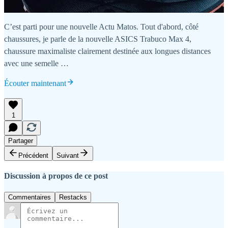
C’est parti pour une nouvelle Actu Matos. Tout d'abord, côté
chaussures, je parle de la nouvelle ASICS Trabuco Max 4,
chaussure maximaliste clairement destinée aux longues distances
avec une semelle …
Écouter maintenant
1
Partager
Précédent
Suivant
Discussion à propos de ce post
Commentaires
Restacks