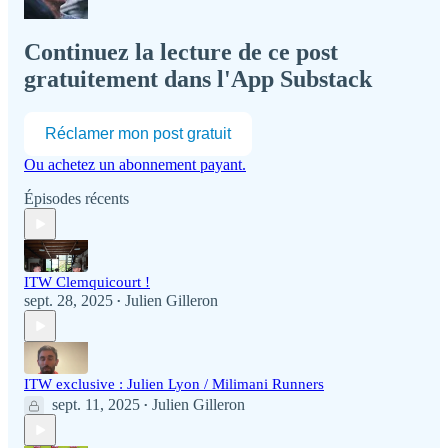
Continuez la lecture de ce post
gratuitement dans l'App Substack
Réclamer mon post gratuit
Ou achetez un abonnement payant.
Épisodes récents
ITW Clemquicourt !
sept. 28, 2025
Julien Gilleron
•
ITW exclusive : Julien Lyon / Milimani Runners
sept. 11, 2025
Julien Gilleron
•