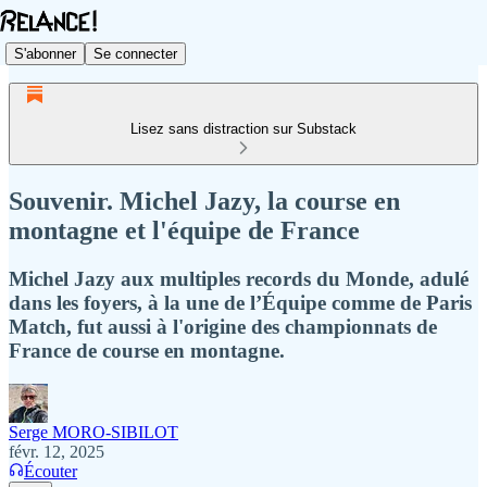
S'abonner
Se connecter
Lisez sans distraction sur Substack
Souvenir. Michel Jazy, la course en
montagne et l'équipe de France
Michel Jazy aux multiples records du Monde, adulé
dans les foyers, à la une de l’Équipe comme de Paris
Match, fut aussi à l'origine des championnats de
France de course en montagne.
Serge MORO-SIBILOT
févr. 12, 2025
Écouter