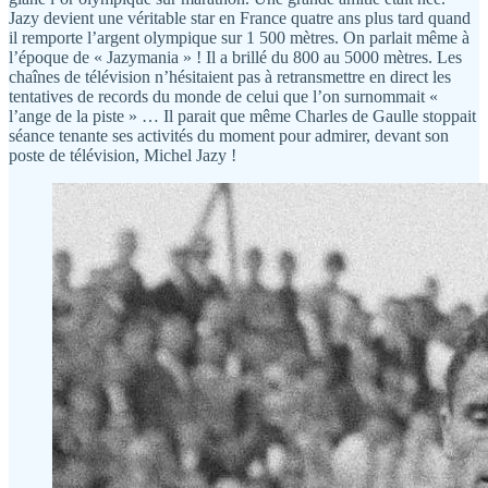
Jazy devient une véritable star en France quatre ans plus tard quand
il remporte l’argent olympique sur 1 500 mètres. On parlait même à
l’époque de « Jazymania » ! Il a brillé du 800 au 5000 mètres. Les
chaînes de télévision n’hésitaient pas à retransmettre en direct les
tentatives de records du monde de celui que l’on surnommait «
l’ange de la piste » … Il parait que même Charles de Gaulle stoppait
séance tenante ses activités du moment pour admirer, devant son
poste de télévision, Michel Jazy !