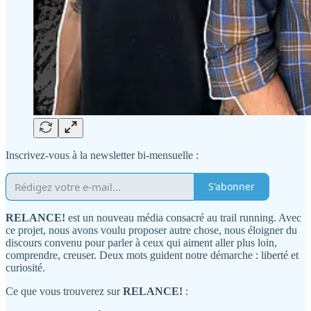
Inscrivez-vous à la newsletter bi-mensuelle :
S'abonner
RELANCE!
est un nouveau média consacré au trail running. Avec
ce projet, nous avons voulu proposer autre chose, nous éloigner du
discours convenu pour parler à ceux qui aiment aller plus loin,
comprendre, creuser. Deux mots guident notre démarche : liberté et
curiosité.
Ce que vous trouverez sur
RELANCE!
: