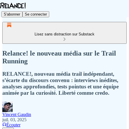
S'abonner
Se connecter
Lisez sans distraction sur Substack
Relance! le nouveau média sur le Trail
Running
RELANCE!, nouveau média trail indépendant,
s’écarte du discours convenu : interviews inédites,
analyses approfondies, tests pointus et une équipe
animée par la curiosité. Liberté comme credo.
Vincent Gaudin
juil. 03, 2025
Écouter