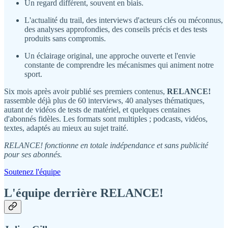
Un regard différent, souvent en biais.
L'actualité du trail, des interviews d'acteurs clés ou méconnus,
des analyses approfondies, des conseils précis et des tests
produits sans compromis.
Un éclairage original, une approche ouverte et l'envie
constante de comprendre les mécanismes qui animent notre
sport.
Six mois après avoir publié ses premiers contenus,
RELANCE!
rassemble déjà plus de 60 interviews, 40 analyses thématiques,
autant de vidéos de tests de matériel, et quelques centaines
d'abonnés fidèles. Les formats sont multiples ; podcasts, vidéos,
textes, adaptés au mieux au sujet traité.
RELANCE! fonctionne en totale indépendance et sans publicité
pour ses abonnés.
Soutenez l'équipe
L'équipe derrière RELANCE!