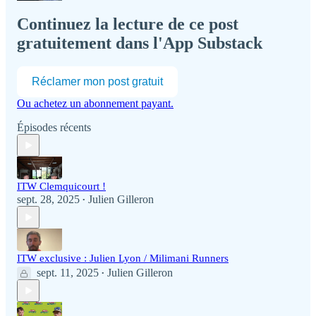
Continuez la lecture de ce post
gratuitement dans l'App Substack
Réclamer mon post gratuit
Ou achetez un abonnement payant.
Épisodes récents
ITW Clemquicourt !
sept. 28, 2025
Julien Gilleron
•
ITW exclusive : Julien Lyon / Milimani Runners
sept. 11, 2025
Julien Gilleron
•