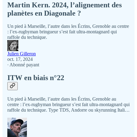
Martin Kern. 2024, l’alignement des
planètes en Diagonale ?
Un pied à Marseille, l’autre dans les Écrins, Grenoble au centre
: l’ex-rugbyman bringueur s’est fait ultra-montagnard qui
raffole du technique.
Julien Gilleron
oct. 17, 2024
∙ Abonné payant
ITW en biais n°22
Un pied à Marseille, l’autre dans les Écrins, Grenoble au
centre : l’ex-rugbyman bringueur s’est fait ultra-montagnard qui
raffole du technique. Type TDS, Andorre ou skyrunning Itali…