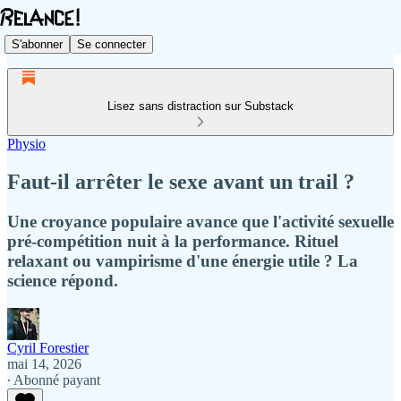
S'abonner
Se connecter
Lisez sans distraction sur Substack
Physio
Faut-il arrêter le sexe avant un trail ?
Une croyance populaire avance que l'activité sexuelle
pré-compétition nuit à la performance. Rituel
relaxant ou vampirisme d'une énergie utile ? La
science répond.
Cyril Forestier
mai 14, 2026
∙ Abonné payant