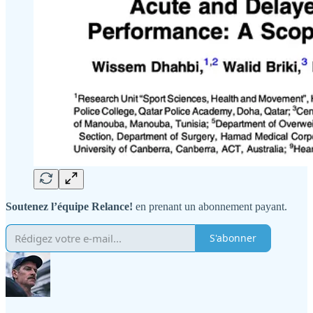
Soutenez l’équipe Relance!
en prenant un abonnement payant.
S'abonner