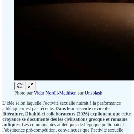
Photo par
Vidar Nordli-Mathisen
sur
Unsplash
L’idée selon laquelle l’activité sexuelle nuirait à la performance
athlétique n’est pas récente.
Dans leur récente revue de
littérature, Dhahbi et collaborateurs (2026) expliquent que cette
croyance se documente dès les civilisations grecque et romaine
antiques.
Les communautés athlétiques de l’époque pratiquaient
l’abstinence pré-compétition, convaincues que l’activité sexuelle